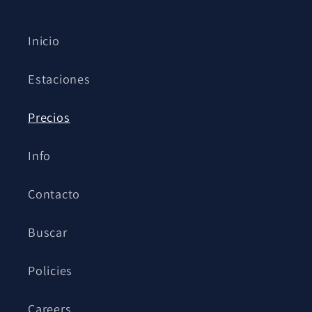
Inicio
Estaciones
Precios
Info
Contacto
Buscar
Policies
Careers