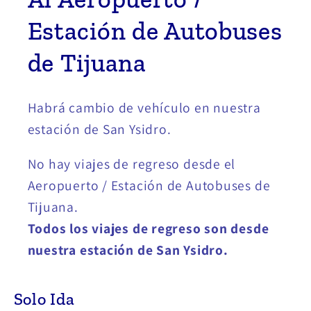
Estación de Autobuses
de Tijuana
Habrá cambio de vehículo en nuestra
estación de San Ysidro.
No hay viajes de regreso desde el
Aeropuerto / Estación de Autobuses de
Tijuana.
Todos los viajes de regreso son desde
nuestra estación de San Ysidro.
Solo Ida