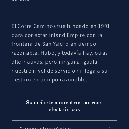
El Corre Caminos fue fundado en 1991
para conectar Inland Empire con la
frontera de San Ysidro en tiempo
razonable. Hubo, y todavía hay, otras
alternativas, pero ninguna iguala
nuestro nivel de servicio ni llega a su
destino en tiempo razonable.
Suscríbete a nuestros correos
electrónicos
Correo electrónico