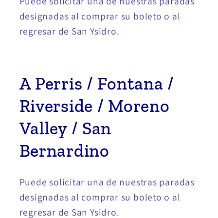
Puede solicitar una de nuestras paradas
designadas al comprar su boleto o al
regresar de San Ysidro.
A Perris / Fontana /
Riverside / Moreno
Valley / San
Bernardino
Puede solicitar una de nuestras paradas
designadas al comprar su boleto o al
regresar de San Ysidro.